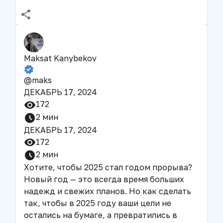
Maksat Kanybekov
@
maks
ДЕКАБРЬ 17, 2024
172
2
мин
ДЕКАБРЬ 17, 2024
172
2
мин
Хотите, чтобы 2025 стал годом прорыва?
Новый год — это всегда время больших
надежд и свежих планов. Но как сделать
так, чтобы в 2025 году ваши цели не
остались на бумаге, а превратились в