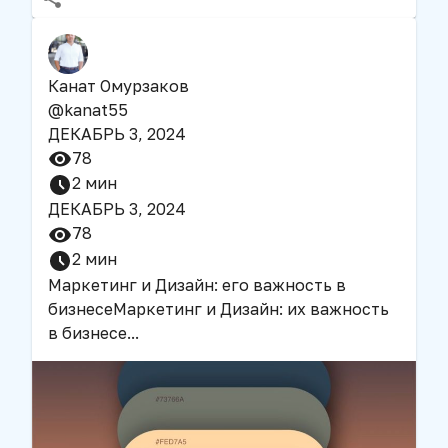
Канат Омурзаков
@
kanat55
ДЕКАБРЬ 3, 2024
78
2
мин
ДЕКАБРЬ 3, 2024
78
2
мин
Маркетинг и Дизайн: его важность в
бизнесе
Маркетинг и Дизайн: их важность
в бизнесе
...