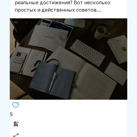
реальные достижения? Вот несколько
простых и действенных советов.
...
5