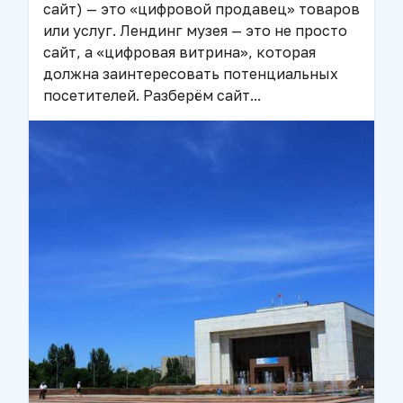
сайт) — это «цифровой продавец» товаров
или услуг. Лендинг музея — это не просто
сайт, а «цифровая витрина», которая
должна заинтересовать потенциальных
посетителей. Разберём сайт
...