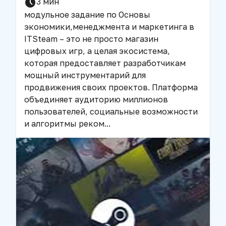
3
мин
модульное задание по Основы
экономики,менеджмента и маркетинга в
IT
Steam – это не просто магазин
цифровых игр, а целая экосистема,
которая предоставляет разработчикам
мощный инструментарий для
продвижения своих проектов. Платформа
объединяет аудиторию миллионов
пользователей, социальные возможности
и алгоритмы реком
...